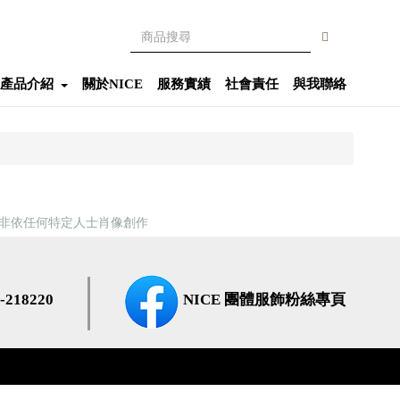
產品介紹
關於NICE
服務實績
社會責任
與我聯絡
亦非依任何特定人士肖像創作
218220
NICE 團體服飾粉絲專頁